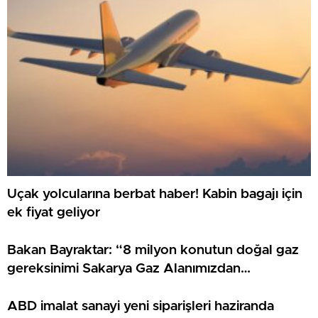
Uçak yolcularına berbat haber! Kabin bagajı için
ek fiyat geliyor
Bakan Bayraktar: “8 milyon konutun doğal gaz
gereksinimi Sakarya Gaz Alanımızdan
sağlanacak”
ABD imalat sanayi yeni siparişleri haziranda