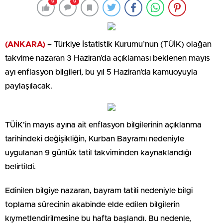
0
0
(ANKARA)
– Türkiye İstatistik Kurumu’nun (TÜİK) olağan
takvime nazaran 3 Haziran’da açıklaması beklenen mayıs
ayı enflasyon bilgileri, bu yıl 5 Haziran’da kamuoyuyla
paylaşılacak.
TÜİK’in mayıs ayına ait enflasyon bilgilerinin açıklanma
tarihindeki değişikliğin, Kurban Bayramı nedeniyle
uygulanan 9 günlük tatil takviminden kaynaklandığı
belirtildi.
Edinilen bilgiye nazaran, bayram tatili nedeniyle bilgi
toplama sürecinin akabinde elde edilen bilgilerin
kıymetlendirilmesine bu hafta başlandı. Bu nedenle,