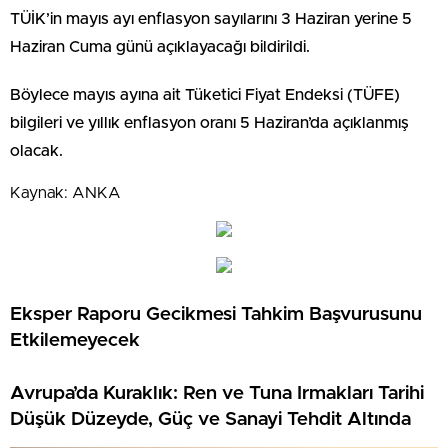
TÜİK’in mayıs ayı enflasyon sayılarını 3 Haziran yerine 5
Haziran Cuma günü açıklayacağı bildirildi.
Böylece mayıs ayına ait Tüketici Fiyat Endeksi (TÜFE)
bilgileri ve yıllık enflasyon oranı 5 Haziran’da açıklanmış
olacak.
Kaynak: ANKA
Eksper Raporu Gecikmesi Tahkim Başvurusunu
Etkilemeyecek
Avrupa’da Kuraklık: Ren ve Tuna Irmakları Tarihi
Düşük Düzeyde, Güç ve Sanayi Tehdit Altında