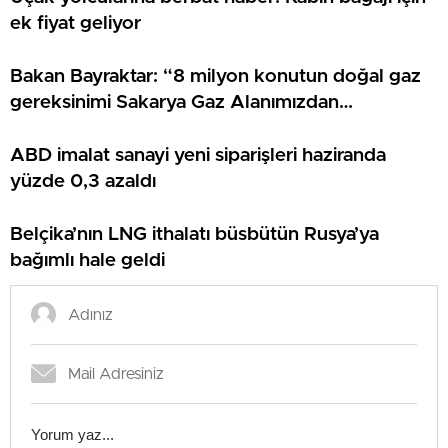
ek fiyat geliyor
Bakan Bayraktar: “8 milyon konutun doğal gaz
gereksinimi Sakarya Gaz Alanımızdan
sağlanacak”
ABD imalat sanayi yeni siparişleri haziranda
yüzde 0,3 azaldı
Belçika’nın LNG ithalatı büsbütün Rusya’ya
bağımlı hale geldi