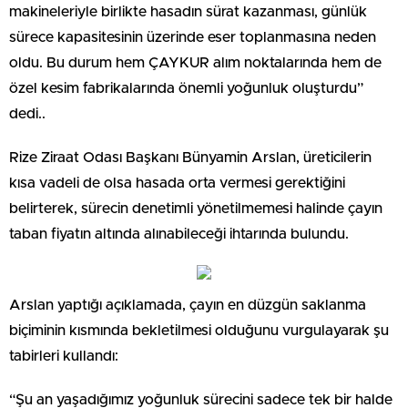
makineleriyle birlikte hasadın sürat kazanması, günlük
sürece kapasitesinin üzerinde eser toplanmasına neden
oldu. Bu durum hem ÇAYKUR alım noktalarında hem de
özel kesim fabrikalarında önemli yoğunluk oluşturdu”
dedi..
Rize Ziraat Odası Başkanı Bünyamin Arslan, üreticilerin
kısa vadeli de olsa hasada orta vermesi gerektiğini
belirterek, sürecin denetimli yönetilmemesi halinde çayın
taban fiyatın altında alınabileceği ihtarında bulundu.
Arslan yaptığı açıklamada, çayın en düzgün saklanma
biçiminin kısmında bekletilmesi olduğunu vurgulayarak şu
tabirleri kullandı:
“Şu an yaşadığımız yoğunluk sürecini sadece tek bir halde