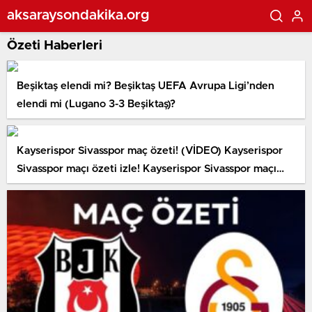
aksaraysondakika.org
Özeti Haberleri
Beşiktaş elendi mi? Beşiktaş UEFA Avrupa Ligi’nden
elendi mi (Lugano 3-3 Beşiktaş)?
Kayserispor Sivasspor maç özeti! (VİDEO) Kayserispor
Sivasspor maçı özeti izle! Kayserispor Sivasspor maçı
kaç kaç bitti?