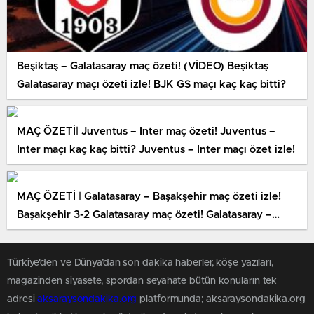
Beşiktaş – Galatasaray maç özeti! (VİDEO) Beşiktaş
Galatasaray maçı özeti izle! BJK GS maçı kaç kaç bitti?
MAÇ ÖZETİ| Juventus – Inter maç özeti! Juventus –
Inter maçı kaç kaç bitti? Juventus – Inter maçı özet izle!
MAÇ ÖZETİ | Galatasaray – Başakşehir maç özeti izle!
Başakşehir 3-2 Galatasaray maç özeti! Galatasaray –
Başakşehir maçı özeti! GS maç özeti!
Türkiye'den ve Dünya’dan son dakika haberler, köşe yazıları,
magazinden siyasete, spordan seyahate bütün konuların tek
adresi
aksaraysondakika.org
platformunda; aksaraysondakika.org