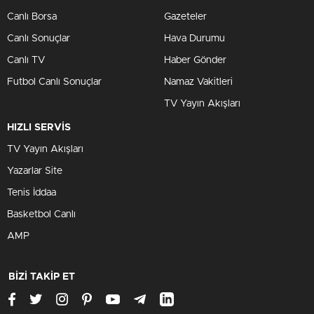
Canlı Borsa
Gazeteler
Canlı Sonuçlar
Hava Durumu
Canlı TV
Haber Gönder
Futbol Canlı Sonuçlar
Namaz Vakitleri
TV Yayın Akışları
HIZLI SERVİS
TV Yayın Akışları
Yazarlar Site
Tenis İddaa
Basketbol Canlı
AMP
BİZİ TAKİP ET