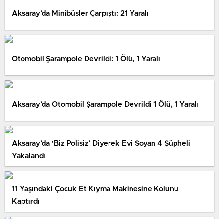
Aksaray’da Minibüsler Çarpıştı: 21 Yaralı
Otomobil Şarampole Devrildi: 1 Ölü, 1 Yaralı
Aksaray’da Otomobil Şarampole Devrildi 1 Ölü, 1 Yaralı
Aksaray’da ‘Biz Polisiz’ Diyerek Evi Soyan 4 Şüpheli
Yakalandı
11 Yaşındaki Çocuk Et Kıyma Makinesine Kolunu
Kaptırdı