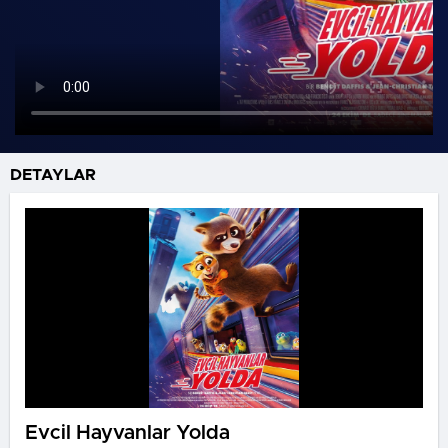
DETAYLAR
Evcil Hayvanlar Yolda