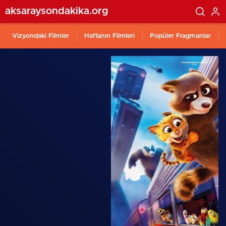
aksaraysondakika.org
Vizyondaki Filmler
Haftanın Filmleri
Popüler Fragmanlar