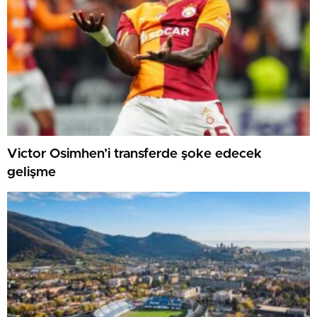
Victor Osimhen’i transferde şoke edecek
gelişme