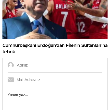
Cumhurbaşkanı Erdoğan’dan Filenin Sultanları’na
tebrik