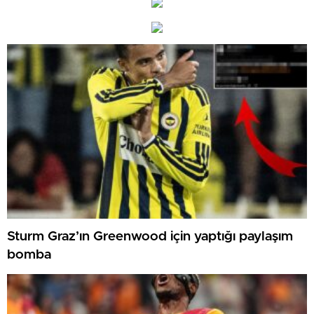
Sturm Graz’ın Greenwood için yaptığı paylaşım
bomba