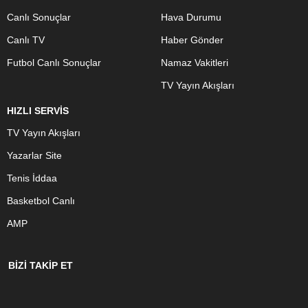
Canlı Sonuçlar
Hava Durumu
Canlı TV
Haber Gönder
Futbol Canlı Sonuçlar
Namaz Vakitleri
TV Yayın Akışları
HIZLI SERVİS
TV Yayın Akışları
Yazarlar Site
Tenis İddaa
Basketbol Canlı
AMP
BİZİ TAKİP ET