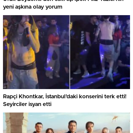
yeni aşkına olay yorum
Rapçi Khontkar, İstanbul’daki konserini terk etti!
Seyirciler isyan etti