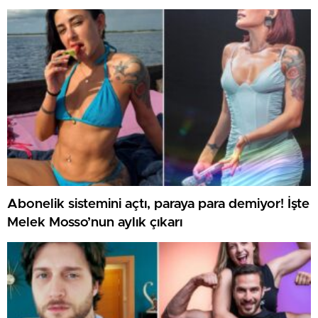
Abonelik sistemini açtı, paraya para demiyor! İşte
Melek Mosso’nun aylık çıkarı