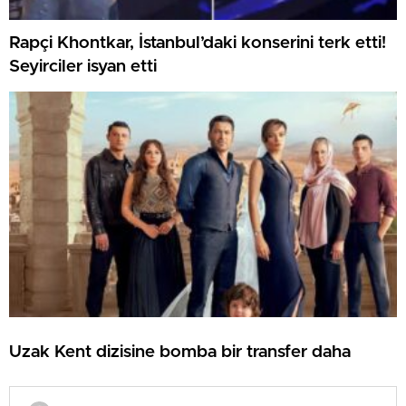
Rapçi Khontkar, İstanbul’daki konserini terk etti!
Seyirciler isyan etti
Uzak Kent dizisine bomba bir transfer daha