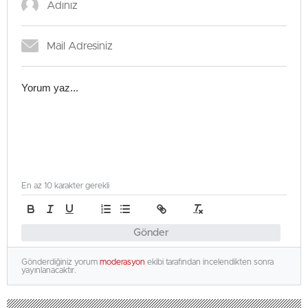
En az 10 karakter gerekli
Gönder
Gönderdiğiniz yorum
moderasyon
ekibi tarafından incelendikten sonra
yayınlanacaktır.