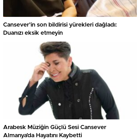
Cansever’in son bildirisi yürekleri dağladı:
Duanızı eksik etmeyin
Arabesk Müziğin Güçlü Sesi Cansever
Almanya’da Hayatını Kaybetti