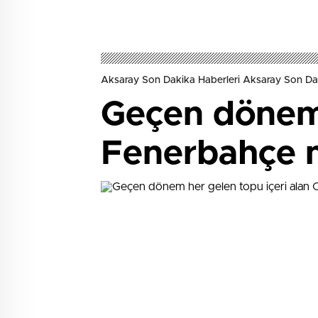
Aksaray Son Dakika Haberleri Aksaray Son Da
Geçen dönem 
Fenerbahçe m