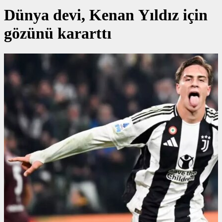
Dünya devi, Kenan Yıldız için
gözünü kararttı