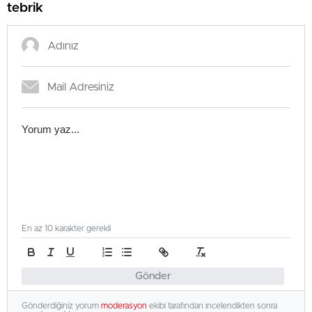
tebrik
En az 10 karakter gerekli
Gönder
Gönderdiğiniz yorum
moderasyon
ekibi tarafından incelendikten sonra