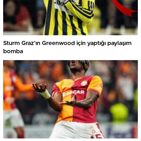
Sturm Graz’ın Greenwood için yaptığı paylaşım
bomba