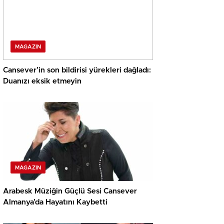
MAGAZIN
Cansever’in son bildirisi yürekleri dağladı:
Duanızı eksik etmeyin
MAGAZIN
Arabesk Müziğin Güçlü Sesi Cansever
Almanya’da Hayatını Kaybetti