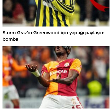
Sturm Graz’ın Greenwood için yaptığı paylaşım
bomba