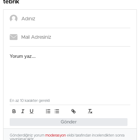
tebrik
En az 10 karakter gerekli
Gönder
Gönderdiğiniz yorum
moderasyon
ekibi tarafından incelendikten sonra
yayınlanacaktır.