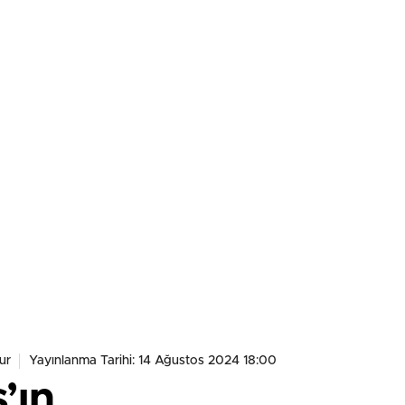
ur
Yayınlanma Tarihi: 14 Ağustos 2024 18:00
’ın