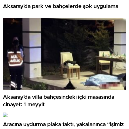
Aksaray’da park ve bahçelerde şok uygulama
Aksaray’da villa bahçesindeki içki masasında
cinayet: 1 meyyit
Aracına uydurma plaka taktı, yakalanınca “işimiz