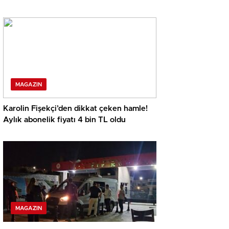
MAGAZIN
Karolin Fişekçi’den dikkat çeken hamle!
Aylık abonelik fiyatı 4 bin TL oldu
MAGAZIN