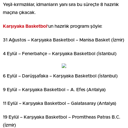
Yeşil-kırmızılılar, idmanların yanı sıra bu süreçte 8 hazırlık
maçına çıkacak.
Karşıyaka
Basketbol
‘un hazırlık programı şöyle:
31 Ağustos – Karşıyaka Basketbol – Manisa Basket (İzmir)
4 Eylül – Fenerbahçe – Karşıyaka Basketbol (İstanbul)
6 Eylül – Darüşşafaka – Karşıyaka Basketbol (İstanbul)
9 Eylül – Karşıyaka Basketbol – A. Efes (Antalya)
11 Eylül – Karşıyaka Basketbol – Galatasaray (Antalya)
19 Eylül – Karşıyaka Basketbol – Promitheas Patras B.C.
(İzmir)