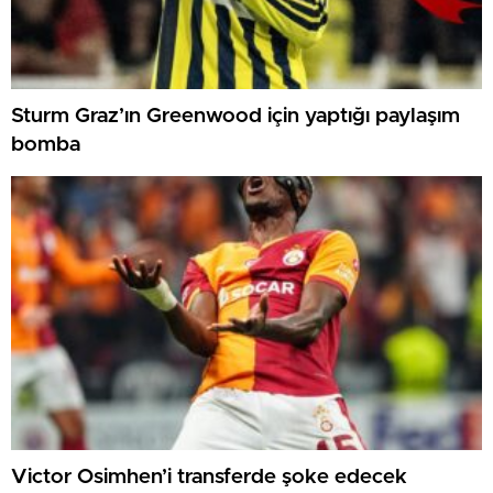
Sturm Graz’ın Greenwood için yaptığı paylaşım
bomba
Victor Osimhen’i transferde şoke edecek