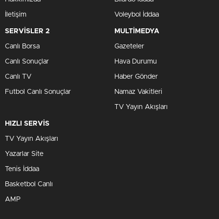
İletişim
Voleybol İddaa
SERVİSLER 2
MULTİMEDYA
Canlı Borsa
Gazeteler
Canlı Sonuçlar
Hava Durumu
Canlı TV
Haber Gönder
Futbol Canlı Sonuçlar
Namaz Vakitleri
TV Yayın Akışları
HIZLI SERVİS
TV Yayın Akışları
Yazarlar Site
Tenis İddaa
Basketbol Canlı
AMP