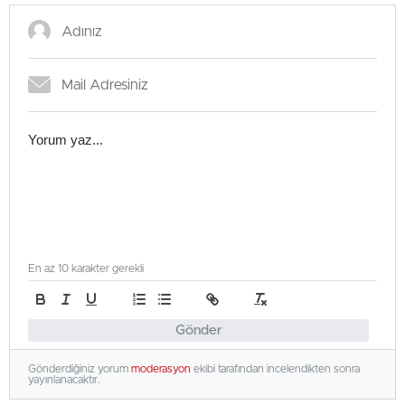
En az 10 karakter gerekli
Gönder
Gönderdiğiniz yorum
moderasyon
ekibi tarafından incelendikten sonra
yayınlanacaktır.