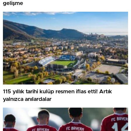
gelişme
115 yıllık tarihi kulüp resmen iflas etti! Artık
yalnızca anılardalar