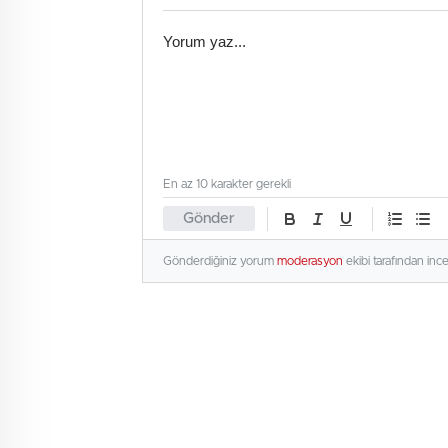
En az 10 karakter gerekli
Gönder
Gönderdiğiniz yorum
moderasyon
ekibi tarafından inc