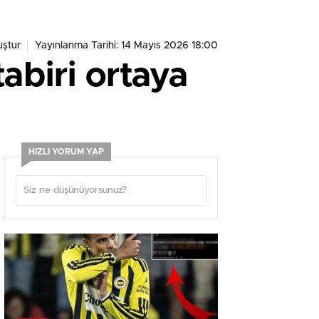
ştur
Yayınlanma Tarihi: 14 Mayıs 2026 18:00
abiri ortaya
HIZLI YORUM YAP