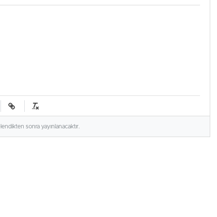
elendikten sonra yayınlanacaktır.