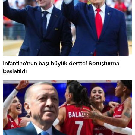
Infantino’nun başı büyük dertte! Soruşturma
başlatıldı