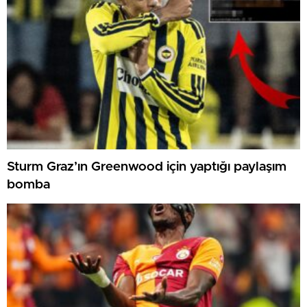
Sturm Graz’ın Greenwood için yaptığı paylaşım
bomba