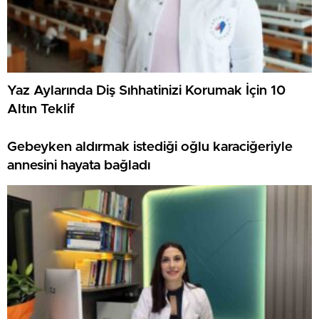
Yaz Aylarında Diş Sıhhatinizi Korumak İçin 10
Altın Teklif
Gebeyken aldırmak istediği oğlu karaciğeriyle
annesini hayata bağladı