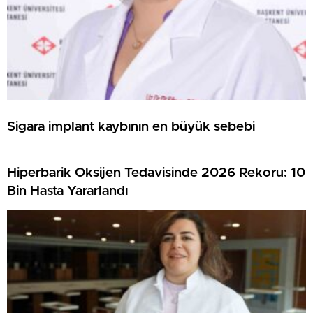
Sigara implant kaybının en büyük sebebi
Hiperbarik Oksijen Tedavisinde 2026 Rekoru: 10
Bin Hasta Yararlandı