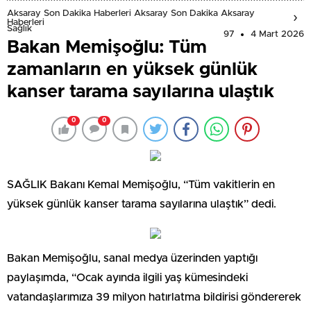
Aksaray Son Dakika Haberleri Aksaray Son Dakika Aksaray
Haberleri
Sağlık
97
4 Mart 2026
Bakan Memişoğlu: Tüm
zamanların en yüksek günlük
kanser tarama sayılarına ulaştık
0
0
SAĞLIK Bakanı Kemal Memişoğlu, “Tüm vakitlerin en
yüksek günlük kanser tarama sayılarına ulaştık” dedi.
Bakan Memişoğlu, sanal medya üzerinden yaptığı
paylaşımda, “Ocak ayında ilgili yaş kümesindeki
vatandaşlarımıza 39 milyon hatırlatma bildirisi göndererek