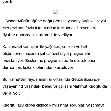
verdi.
İl Sıhhat Müdürlüğüne bağlı Gebze İlyasbey Sağlıklı Hayat
Merkezi’nde fazla kilolarından kurtulmak isteyenlere
fiyatsız danışmanlık hizmeti de veriliyor.
Kan analizi sonuçları ile yağ, kas, su, kilo ve bel
ölçümlerine nazaran şahsa özel diyet programları
hazırlanıyor. Beslenme programı sporla desteklenen
danışanlar, fazla kilolarından kurtuluyor.
Bu hizmetten faydalananlar ortasında Gebze ilçesinde
yaşayan 42 yaşındaki belediye çalışanı Mahmut Kıroğlu da
yer alıyor.
Kıroğlu, 128 kiloya çıkınca kimi sıhhat sorunları yaşamaya