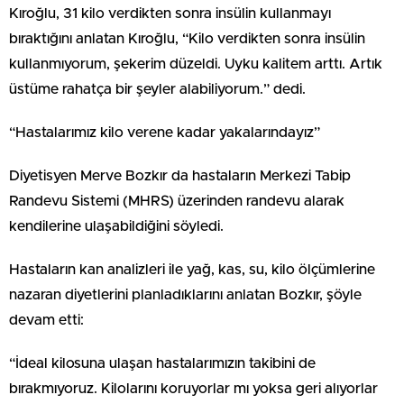
Kıroğlu, 31 kilo verdikten sonra insülin kullanmayı
bıraktığını anlatan Kıroğlu, “Kilo verdikten sonra insülin
kullanmıyorum, şekerim düzeldi. Uyku kalitem arttı. Artık
üstüme rahatça bir şeyler alabiliyorum.” dedi.
“Hastalarımız kilo verene kadar yakalarındayız”
Diyetisyen Merve Bozkır da hastaların Merkezi Tabip
Randevu Sistemi (MHRS) üzerinden randevu alarak
kendilerine ulaşabildiğini söyledi.
Hastaların kan analizleri ile yağ, kas, su, kilo ölçümlerine
nazaran diyetlerini planladıklarını anlatan Bozkır, şöyle
devam etti:
“İdeal kilosuna ulaşan hastalarımızın takibini de
bırakmıyoruz. Kilolarını koruyorlar mı yoksa geri alıyorlar