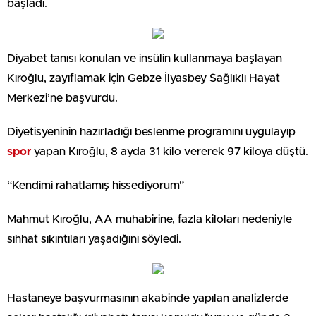
başladı.
Diyabet tanısı konulan ve insülin kullanmaya başlayan
Kıroğlu, zayıflamak için Gebze İlyasbey Sağlıklı Hayat
Merkezi’ne başvurdu.
Diyetisyeninin hazırladığı beslenme programını uygulayıp
spor
yapan Kıroğlu, 8 ayda 31 kilo vererek 97 kiloya düştü.
“Kendimi rahatlamış hissediyorum”
Mahmut Kıroğlu, AA muhabirine, fazla kiloları nedeniyle
sıhhat sıkıntıları yaşadığını söyledi.
Hastaneye başvurmasının akabinde yapılan analizlerde