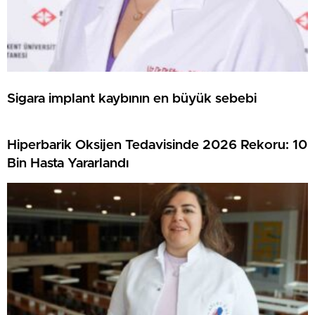
Sigara implant kaybının en büyük sebebi
Hiperbarik Oksijen Tedavisinde 2026 Rekoru: 10
Bin Hasta Yararlandı