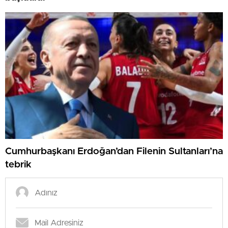
Cumhurbaşkanı Erdoğan’dan Filenin Sultanları’na
tebrik