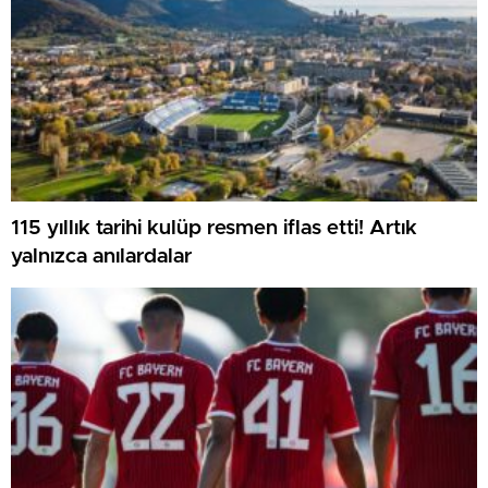
115 yıllık tarihi kulüp resmen iflas etti! Artık
yalnızca anılardalar