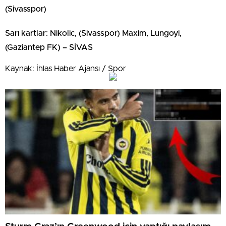
(Sivasspor)
Sarı kartlar: Nikolic, (Sivasspor) Maxim, Lungoyi,
(Gaziantep FK) – SİVAS
Kaynak: İhlas Haber Ajansı / Spor