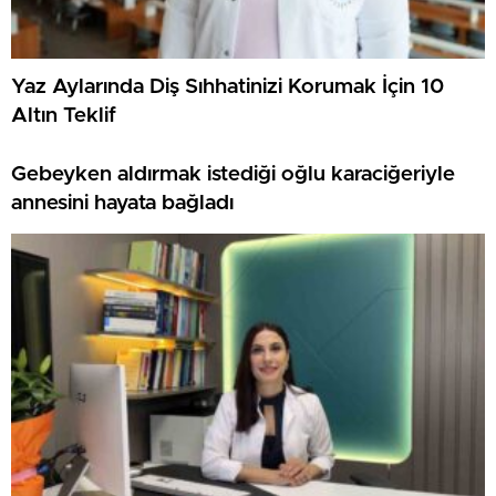
Yaz Aylarında Diş Sıhhatinizi Korumak İçin 10
Altın Teklif
Gebeyken aldırmak istediği oğlu karaciğeriyle
annesini hayata bağladı