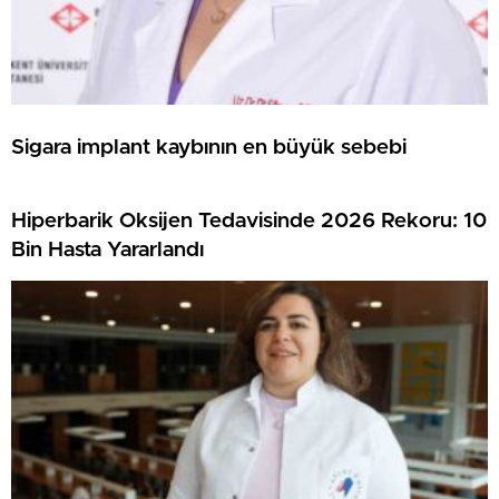
Sigara implant kaybının en büyük sebebi
Hiperbarik Oksijen Tedavisinde 2026 Rekoru: 10
Bin Hasta Yararlandı