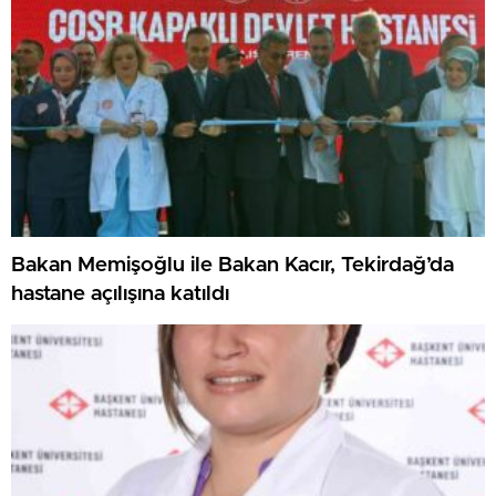
Bakan Memişoğlu ile Bakan Kacır, Tekirdağ’da
hastane açılışına katıldı