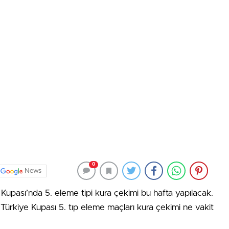
0
News
Kupası’nda 5. eleme tipi kura çekimi bu hafta yapılacak.
 Türkiye Kupası 5. tıp eleme maçları kura çekimi ne vakit