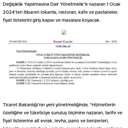
Değişiklik Yapılmasına Dair Yönetmelik”e nazaran 1 Ocak
2024’ten itibaren lokanta, restoran, kafe ve pastaneler,
fiyat listelerini giriş kapısı ve masalara koyacak.
Ticaret Bakanlığı’nın yeni yönetmeliğinde, “Hizmetlerin
özelliğine ve tüketiciye sunuluş biçimine nazaran, tarife ve
fiyat listelerine ait evrak, levha, pano ve benzerleri,