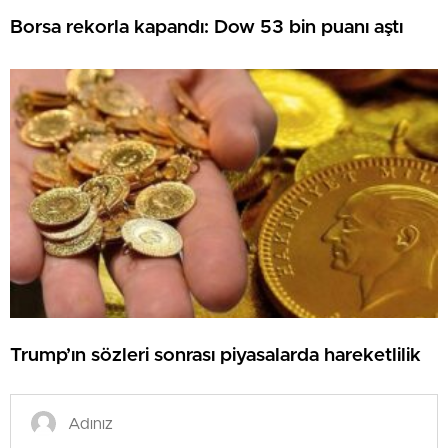
Borsa rekorla kapandı: Dow 53 bin puanı aştı
Trump’ın sözleri sonrası piyasalarda hareketlilik