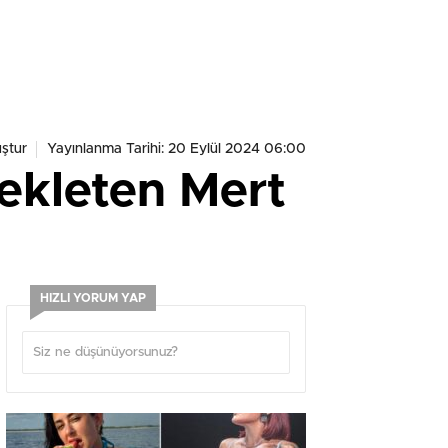
ştur
Yayınlanma Tarihi: 20 Eylül 2024 06:00
bekleten Mert
HIZLI YORUM YAP