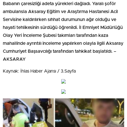
Babanın çaresizliği adeta yürekleri dağladı. Yaralı şoför
ambulansla Aksaray Eğitim ve Araştırma Hastanesi Acil
Servisine kaldırılırken sıhhat durumunun ağır olduğu ve
hayati tehlikesinin sürdüğü öğrenildi. İl Emniyet Müdürlüğü
Olay Yeri İnceleme Şubesi takımları tarafından kaza
mahallinde ayrıntılı inceleme yapılırken olayla ilgili Aksaray
Cumhuriyet Başsavcılığı tarafından tahkikat başlatıldı. –
AKSARAY
Kaynak: İhlas Haber Ajansı / 3.Sayfa