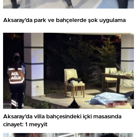
Aksaray’da park ve bahçelerde şok uygulama
Aksaray’da villa bahçesindeki içki masasında
cinayet: 1 meyyit