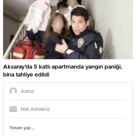
Aksaray’da 5 katlı apartmanda yangın paniği,
bina tahliye edildi