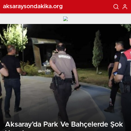
aksaraysondakika.org
Aksaray’da Park Ve Bahçelerde Şok