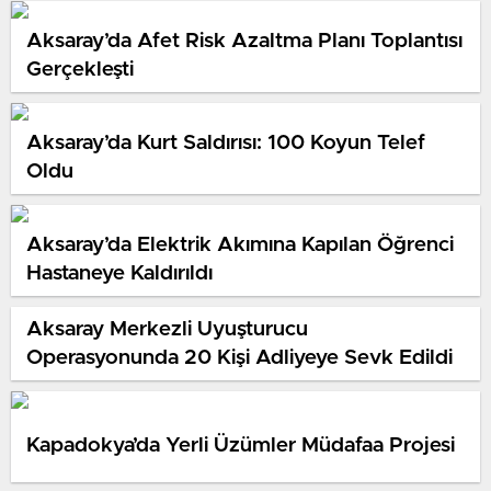
Aksaray’da Afet Risk Azaltma Planı Toplantısı
Gerçekleşti
Aksaray’da Kurt Saldırısı: 100 Koyun Telef
Oldu
Aksaray’da Elektrik Akımına Kapılan Öğrenci
Hastaneye Kaldırıldı
Aksaray Merkezli Uyuşturucu
Operasyonunda 20 Kişi Adliyeye Sevk Edildi
Kapadokya’da Yerli Üzümler Müdafaa Projesi