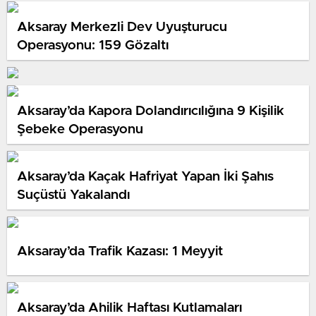
Aksaray Merkezli Dev Uyuşturucu
Operasyonu: 159 Gözaltı
Aksaray’da Kapora Dolandırıcılığına 9 Kişilik
Şebeke Operasyonu
Aksaray’da Kaçak Hafriyat Yapan İki Şahıs
Suçüstü Yakalandı
Aksaray’da Trafik Kazası: 1 Meyyit
Aksaray’da Ahilik Haftası Kutlamaları