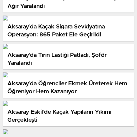
Ağır Yaralandı
Aksaray’da Kaçak Sigara Sevkiyatına
Operasyon: 865 Paket Ele Geçirildi
Aksaray’da Tırın Lastiği Patladı, Şoför
Yaralandı
Aksaray’da Öğrenciler Ekmek Üreterek Hem
Öğreniyor Hem Kazanıyor
Aksaray Eskil’de Kaçak Yapıların Yıkımı
Gerçekleşti