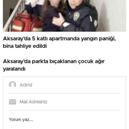
Aksaray’da 5 katlı apartmanda yangın paniği,
bina tahliye edildi
Aksaray’da parkta bıçaklanan çocuk ağır
yaralandı