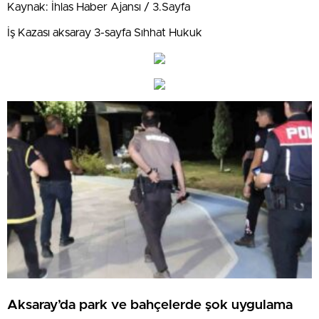
Kaynak: İhlas Haber Ajansı / 3.Sayfa
İş Kazası aksaray 3-sayfa Sıhhat Hukuk
Aksaray’da park ve bahçelerde şok uygulama