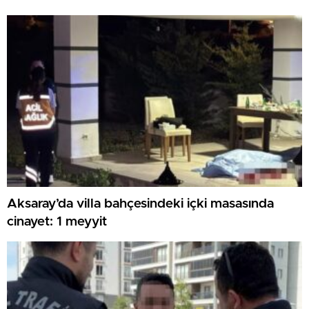
Aksaray’da villa bahçesindeki içki masasında
cinayet: 1 meyyit