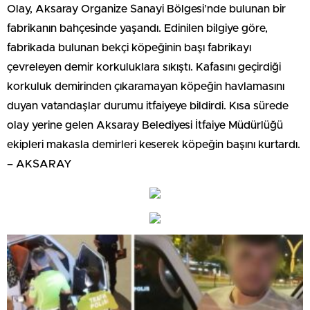
Olay, Aksaray Organize Sanayi Bölgesi’nde bulunan bir
fabrikanın bahçesinde yaşandı. Edinilen bilgiye göre,
fabrikada bulunan bekçi köpeğinin başı fabrikayı
çevreleyen demir korkuluklara sıkıştı. Kafasını geçirdiği
korkuluk demirinden çıkaramayan köpeğin havlamasını
duyan vatandaşlar durumu itfaiyeye bildirdi. Kısa sürede
olay yerine gelen Aksaray Belediyesi İtfaiye Müdürlüğü
ekipleri makasla demirleri keserek köpeğin başını kurtardı.
– AKSARAY