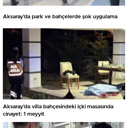
Aksaray’da park ve bahçelerde şok uygulama
Aksaray’da villa bahçesindeki içki masasında
cinayet: 1 meyyit