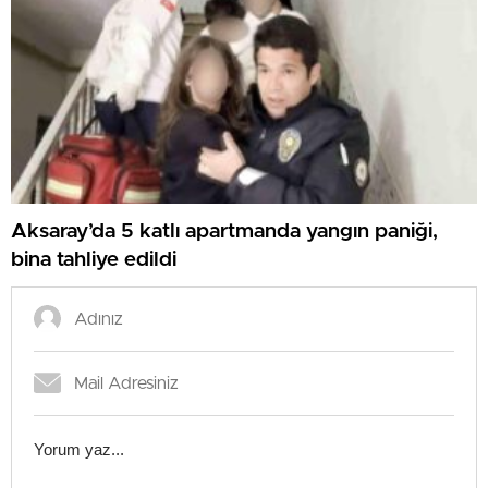
Aksaray’da 5 katlı apartmanda yangın paniği,
bina tahliye edildi