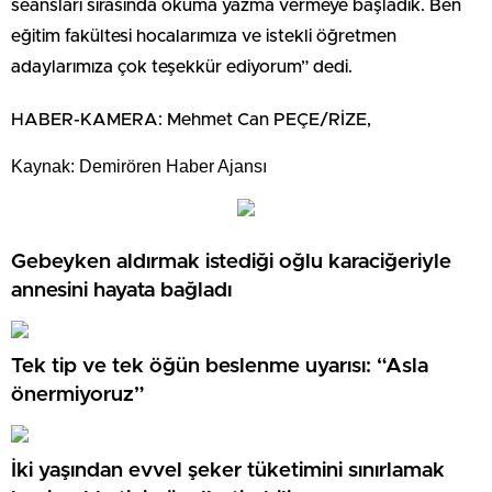
seansları sırasında okuma yazma vermeye başladık. Ben
eğitim fakültesi hocalarımıza ve istekli öğretmen
adaylarımıza çok teşekkür ediyorum” dedi.
HABER-KAMERA: Mehmet Can PEÇE/RİZE,
Kaynak: Demirören Haber Ajansı
Gebeyken aldırmak istediği oğlu karaciğeriyle
annesini hayata bağladı
Tek tip ve tek öğün beslenme uyarısı: “Asla
önermiyoruz”
İki yaşından evvel şeker tüketimini sınırlamak