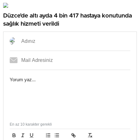
Düzce’de altı ayda 4 bin 417 hastaya konutunda
sağlık hizmeti verildi
En az 10 karakter gerekli