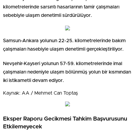
kilometrelerinde sarsıntı hasarlarının tamir çalışmaları
sebebiyle ulaşım denetimli sürdürülüyor.
Samsun-Ankara yolunun 22-25. kilometrelerinde bakım
çalışmaları hasebiyle ulaşım denetimli gerçekleştiriliyor.
Nevşehir-Kayseri yolunun 57-59. kilometrelerinde imal
çalışmaları nedeniyle ulaşım bölünmüş yolun bir kısmından
iki istikametli devam ediyor.
Kaynak: AA / Mehmet Can Toptaş
Eksper Raporu Gecikmesi Tahkim Başvurusunu
Etkilemeyecek