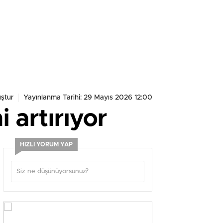
ştur
Yayınlanma Tarihi: 29 Mayıs 2026 12:00
i artırıyor
HIZLI YORUM YAP