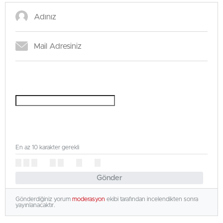
En az 10 karakter gerekli
Gönder
Gönderdiğiniz yorum
moderasyon
ekibi tarafından incelendikten sonra
yayınlanacaktır.