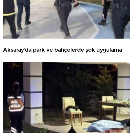
Aksaray’da park ve bahçelerde şok uygulama