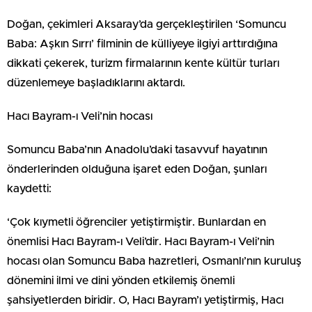
Doğan, çekimleri Aksaray’da gerçekleştirilen ‘Somuncu
Baba: Aşkın Sırrı’ filminin de külliyeye ilgiyi arttırdığına
dikkati çekerek, turizm firmalarının kente kültür turları
düzenlemeye başladıklarını aktardı.
Hacı Bayram-ı Veli’nin hocası
Somuncu Baba’nın Anadolu’daki tasavvuf hayatının
önderlerinden olduğuna işaret eden Doğan, şunları
kaydetti:
‘Çok kıymetli öğrenciler yetiştirmiştir. Bunlardan en
önemlisi Hacı Bayram-ı Veli’dir. Hacı Bayram-ı Veli’nin
hocası olan Somuncu Baba hazretleri, Osmanlı’nın kuruluş
dönemini ilmi ve dini yönden etkilemiş önemli
şahsiyetlerden biridir. O, Hacı Bayram’ı yetiştirmiş, Hacı