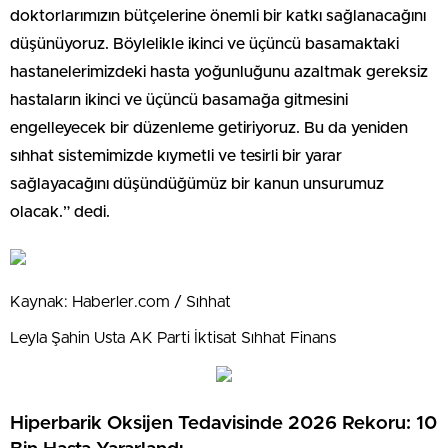
doktorlarımızın bütçelerine önemli bir katkı sağlanacağını
düşünüyoruz. Böylelikle ikinci ve üçüncü basamaktaki
hastanelerimizdeki hasta yoğunluğunu azaltmak gereksiz
hastaların ikinci ve üçüncü basamağa gitmesini
engelleyecek bir düzenleme getiriyoruz. Bu da yeniden
sıhhat sistemimizde kıymetli ve tesirli bir yarar
sağlayacağını düşündüğümüz bir kanun unsurumuz
olacak.” dedi.
Kaynak: Haberler.com / Sıhhat
Leyla Şahin Usta AK Parti İktisat Sıhhat Finans
Hiperbarik Oksijen Tedavisinde 2026 Rekoru: 10