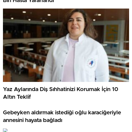
Bin Hasta Yararlandı
Yaz Aylarında Diş Sıhhatinizi Korumak İçin 10
Altın Teklif
Gebeyken aldırmak istediği oğlu karaciğeriyle
annesini hayata bağladı