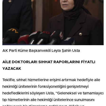
AK Parti Küme Başkanvekili Leyla Şahin Usta
AİLE DOKTORLARI SIHHAT RAPORLARINI FİYATLI
YAZACAK
Teklifle, sıhhat hizmetlerine erişimi artırmak hedefiyle aile
hekimliği ünitelerinin fonksiyonelliğini genişletmeyi
hedeflediklerini söyleyen Usta, “Geleneksel ve tamamlayıcı
tıp hizmetlerinin aile hekimliği ünitelerince sunulmasını