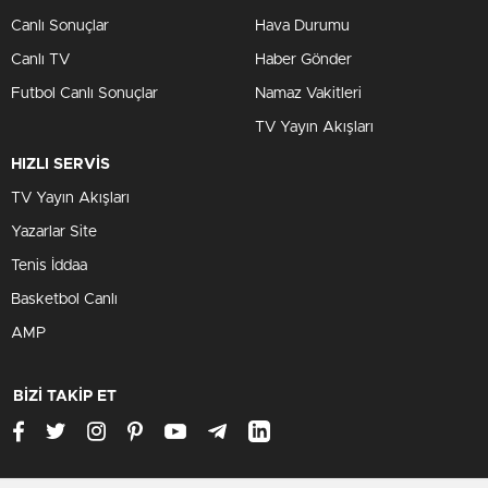
Canlı Sonuçlar
Hava Durumu
Canlı TV
Haber Gönder
Futbol Canlı Sonuçlar
Namaz Vakitleri
TV Yayın Akışları
HIZLI SERVİS
TV Yayın Akışları
Yazarlar Site
Tenis İddaa
Basketbol Canlı
AMP
BİZİ TAKİP ET