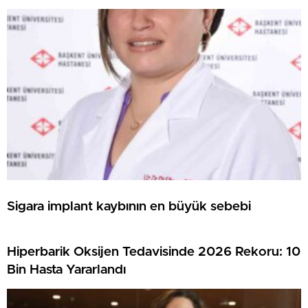
Sigara implant kaybının en büyük sebebi
Hiperbarik Oksijen Tedavisinde 2026 Rekoru: 10
Bin Hasta Yararlandı