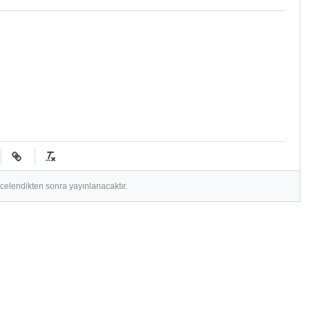
ncelendikten sonra yayınlanacaktır.