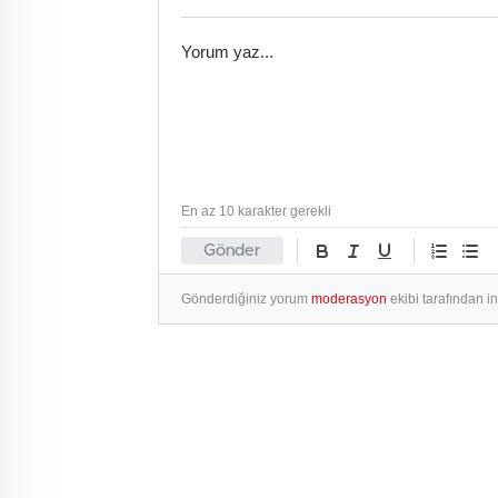
En az 10 karakter gerekli
Gönder
Gönderdiğiniz yorum
moderasyon
ekibi tarafından i